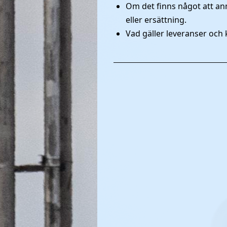
Om det finns något att a
eller ersättning.
Vad gäller leveranser och kö