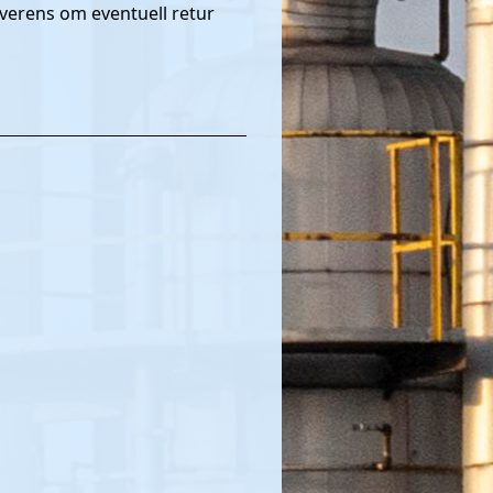
verens om eventuell retur